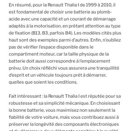
En résumé, pour la Renault Thalia I de 1999 à 2010, il
est fondamental de choisir une batterie au plomb-
acide avec une capacité et un courant de démarrage
adaptés à la motorisation, en prêtant attention au type
de fixation (B13, B3, parfois B4). Les modèles cités plus
haut sont des exemples parmi d’autres. Enfin, n’oubliez
pas de vérifier l’espace disponible dans le
compartiment moteur, car la taille physique de la
batterie doit aussi correspondre à l’emplacement
prévu. Un choix réfléchi vous assurera une tranquillité
d’esprit et un véhicule toujours prêt à démarrer,
quelles que soient les conditions.
Fait intéressant : la Renault Thalia I est réputée pour sa
robustesse et sa simplicité mécanique. En choisissant
la bonne batterie, vous maximisez non seulement la
fiabilité de votre voiture, mais vous contribuez aussi à
préserver la longévité des composants électroniques