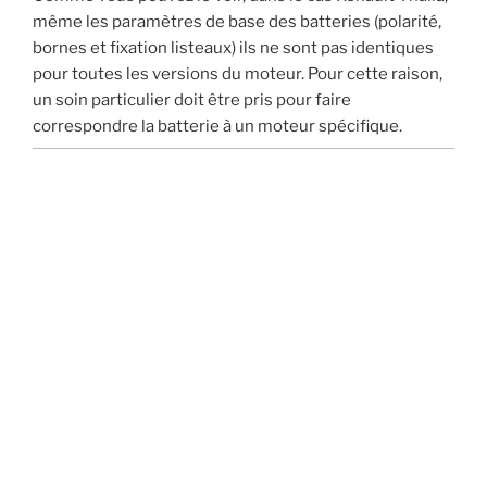
même les paramètres de base des batteries (polarité,
bornes et fixation listeaux) ils ne sont pas identiques
pour toutes les versions du moteur. Pour cette raison,
un soin particulier doit être pris pour faire
correspondre la batterie à un moteur spécifique.