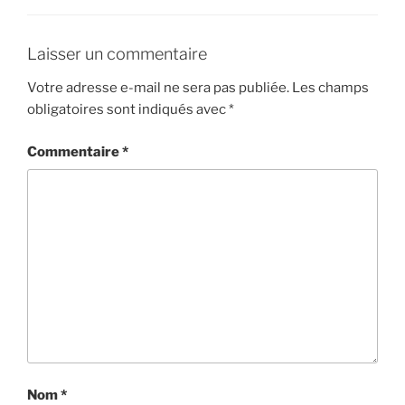
Laisser un commentaire
Votre adresse e-mail ne sera pas publiée.
Les champs
obligatoires sont indiqués avec
*
Commentaire
*
Nom
*