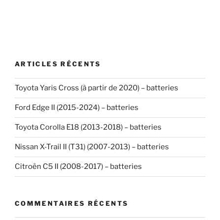
ARTICLES RÉCENTS
Toyota Yaris Cross (à partir de 2020) – batteries
Ford Edge II (2015-2024) – batteries
Toyota Corolla E18 (2013-2018) – batteries
Nissan X-Trail II (T31) (2007-2013) – batteries
Citroën C5 II (2008-2017) – batteries
COMMENTAIRES RÉCENTS