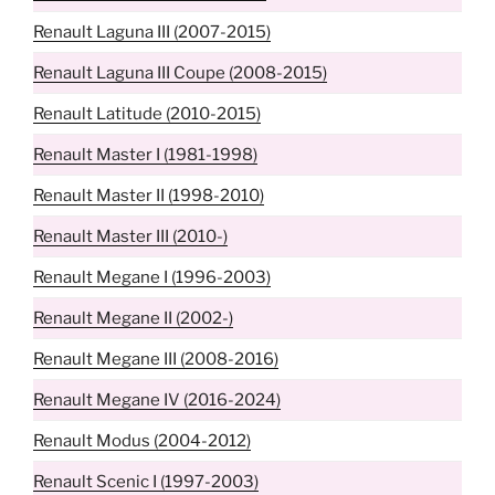
Renault Laguna III (2007-2015)
Renault Laguna III Coupe (2008-2015)
Renault Latitude (2010-2015)
Renault Master I (1981-1998)
Renault Master II (1998-2010)
Renault Master III (2010-)
Renault Megane I (1996-2003)
Renault Megane II (2002-)
Renault Megane III (2008-2016)
Renault Megane IV (2016-2024)
Renault Modus (2004-2012)
Renault Scenic I (1997-2003)