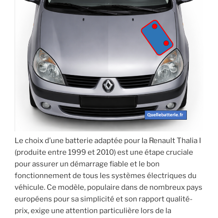
Le choix d’une batterie adaptée pour la Renault Thalia I
(produite entre 1999 et 2010) est une étape cruciale
pour assurer un démarrage fiable et le bon
fonctionnement de tous les systèmes électriques du
véhicule. Ce modèle, populaire dans de nombreux pays
européens pour sa simplicité et son rapport qualité-
prix, exige une attention particulière lors de la