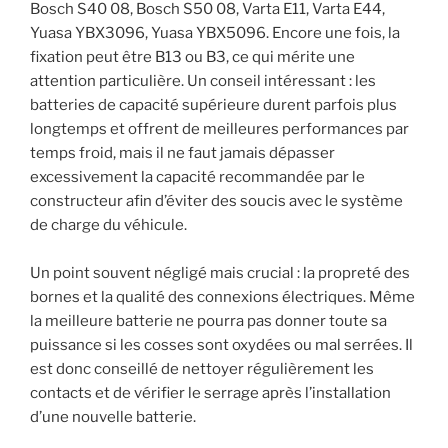
Bosch S40 08, Bosch S50 08, Varta E11, Varta E44,
Yuasa YBX3096, Yuasa YBX5096. Encore une fois, la
fixation peut être B13 ou B3, ce qui mérite une
attention particulière. Un conseil intéressant : les
batteries de capacité supérieure durent parfois plus
longtemps et offrent de meilleures performances par
temps froid, mais il ne faut jamais dépasser
excessivement la capacité recommandée par le
constructeur afin d’éviter des soucis avec le système
de charge du véhicule.
Un point souvent négligé mais crucial : la propreté des
bornes et la qualité des connexions électriques. Même
la meilleure batterie ne pourra pas donner toute sa
puissance si les cosses sont oxydées ou mal serrées. Il
est donc conseillé de nettoyer régulièrement les
contacts et de vérifier le serrage après l’installation
d’une nouvelle batterie.