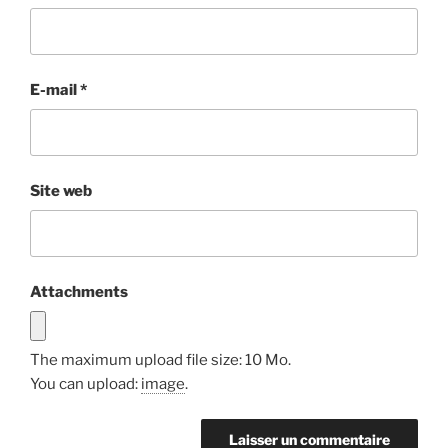
E-mail
*
Site web
Attachments
The maximum upload file size: 10 Mo.
You can upload:
image
.