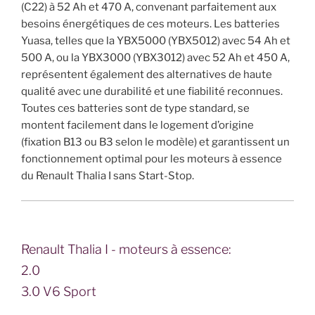
(C22) à 52 Ah et 470 A, convenant parfaitement aux
besoins énergétiques de ces moteurs. Les batteries
Yuasa, telles que la YBX5000 (YBX5012) avec 54 Ah et
500 A, ou la YBX3000 (YBX3012) avec 52 Ah et 450 A,
représentent également des alternatives de haute
qualité avec une durabilité et une fiabilité reconnues.
Toutes ces batteries sont de type standard, se
montent facilement dans le logement d’origine
(fixation B13 ou B3 selon le modèle) et garantissent un
fonctionnement optimal pour les moteurs à essence
du Renault Thalia I sans Start-Stop.
Renault Thalia I - moteurs à essence:
2.0
3.0 V6 Sport