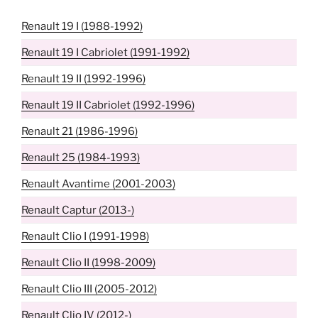
Renault 19 I (1988-1992)
Renault 19 I Cabriolet (1991-1992)
Renault 19 II (1992-1996)
Renault 19 II Cabriolet (1992-1996)
Renault 21 (1986-1996)
Renault 25 (1984-1993)
Renault Avantime (2001-2003)
Renault Captur (2013-)
Renault Clio I (1991-1998)
Renault Clio II (1998-2009)
Renault Clio III (2005-2012)
Renault Clio IV (2012-)