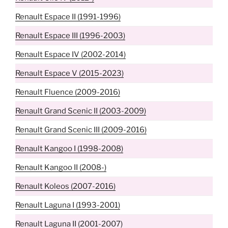
Renault Espace II (1991-1996)
Renault Espace III (1996-2003)
Renault Espace IV (2002-2014)
Renault Espace V (2015-2023)
Renault Fluence (2009-2016)
Renault Grand Scenic II (2003-2009)
Renault Grand Scenic III (2009-2016)
Renault Kangoo I (1998-2008)
Renault Kangoo II (2008-)
Renault Koleos (2007-2016)
Renault Laguna I (1993-2001)
Renault Laguna II (2001-2007)