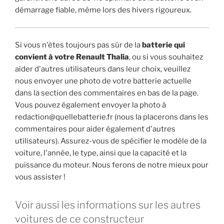
démarrage fiable, même lors des hivers rigoureux.
Si vous n'êtes toujours pas sûr de la
batterie qui
convient à votre Renault Thalia
, ou si vous souhaitez
aider d'autres utilisateurs dans leur choix, veuillez
nous envoyer une photo de votre batterie actuelle
dans la section des commentaires en bas de la page.
Vous pouvez également envoyer la photo à
redaction@quellebatterie.fr (nous la placerons dans les
commentaires pour aider également d'autres
utilisateurs). Assurez-vous de spécifier le modèle de la
voiture, l'année, le type, ainsi que la capacité et la
puissance du moteur. Nous ferons de notre mieux pour
vous assister !
Voir aussi les informations sur les autres
voitures de ce constructeur