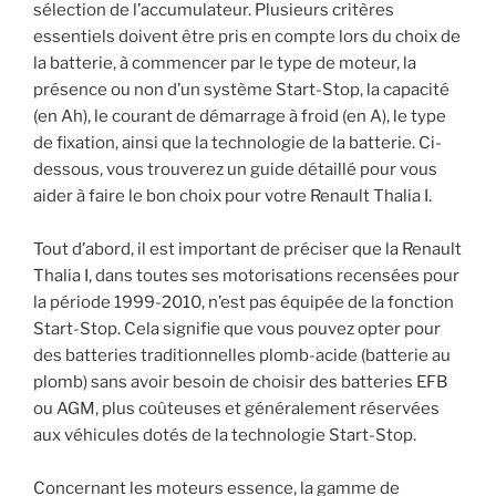
sélection de l’accumulateur. Plusieurs critères
essentiels doivent être pris en compte lors du choix de
la batterie, à commencer par le type de moteur, la
présence ou non d’un système Start-Stop, la capacité
(en Ah), le courant de démarrage à froid (en A), le type
de fixation, ainsi que la technologie de la batterie. Ci-
dessous, vous trouverez un guide détaillé pour vous
aider à faire le bon choix pour votre Renault Thalia I.
Tout d’abord, il est important de préciser que la Renault
Thalia I, dans toutes ses motorisations recensées pour
la période 1999-2010, n’est pas équipée de la fonction
Start-Stop. Cela signifie que vous pouvez opter pour
des batteries traditionnelles plomb-acide (batterie au
plomb) sans avoir besoin de choisir des batteries EFB
ou AGM, plus coûteuses et généralement réservées
aux véhicules dotés de la technologie Start-Stop.
Concernant les moteurs essence, la gamme de