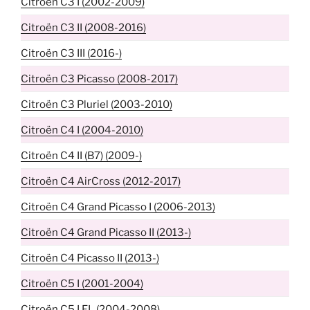
Citroën C3 I (2002-2009)
Citroën C3 II (2008-2016)
Citroën C3 III (2016-)
Citroën C3 Picasso (2008-2017)
Citroën C3 Pluriel (2003-2010)
Citroën C4 I (2004-2010)
Citroën C4 II (B7) (2009-)
Citroën C4 AirCross (2012-2017)
Citroën C4 Grand Picasso I (2006-2013)
Citroën C4 Grand Picasso II (2013-)
Citroën C4 Picasso II (2013-)
Citroën C5 I (2001-2004)
Citroën C5 I FL (2004-2008)