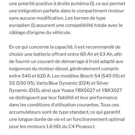
une polarité positive à droite (schéma 0), ce qui permet
une intégration parfaite dans le compartiment moteur
sans aucune modification. Les bornes de type
européen (1) assurent une compatibilité totale avec le
câblage d’origine du véhicule.
En ce qui concerne la capacité, il est recommandé de
choisir une batterie offrant entre 60 Ah et 63 Ah, afin
de fournir un courant de démarrage à froid adapté aux
exigences du moteur diesel, généralement compris
entre 540 et 620 A. Les modèles Bosch S4 (S40 05) et
S5 (S50 05), Varta Blue Dynamic (D24) et Silver
Dynamic (D15), ainsi que Yuasa YBX5027 et YBX3027
se distinguent par leur fiabilité et leur performance
dans les conditions d’utilisation courantes. Tous ces
accumulateurs sont de type standard, ce qui garantit
une longue durée de vie et un fonctionnement optimal
pour les moteurs 1.6 HDi du C4 Picasso I.