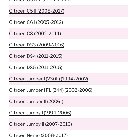
Citroën C5 II (2008-2017)
Citroën C6 I (2005-2012)
Citroën C8 (2002-2014)
Citroën DS3 (2009-2016)
Citroën DS4 (2011-2015)
Citroën DS5 (2011-2015)
Citroën Jumper I (230L) (1994-2002)
Citroën Jumper I FL (244) (2002-2006)
Citroën Jumper II (2006-)
Citroën Jumpy I (1994-2006)
Citroën Jumpy II (2007-2016)
Citroën Nemo (2008-2017)