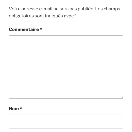
Votre adresse e-mail ne sera pas publiée.
Les champs
obligatoires sont indiqués avec
*
Commentaire
*
Nom
*