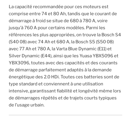
La capacité recommandée pour ces moteurs est
comprise entre 74 et 80 Ah, tandis que le courant de
démarrage à froid se situe de 680 à 780 A, voire
jusqu’à 760 A pour certains modèles. Parmi les
références les plus appropriées, on trouve la Bosch S4
(S40 08) avec 74 Ah et 680 A, la Bosch S5 (S50 08)
avec 77 Ah et 780 A, la Varta Blue Dynamic (E11) et
Silver Dynamic (E44), ainsi que les Yuasa YBX5096 et
YBX3096, toutes avec des capacités et des courants
de démarrage parfaitement adaptés à la demande
énergétique des 2.0 HDi. Toutes ces batteries sont de
type standard et conviennent à une utilisation
intensive, garantissant fiabilité et longévité même lors
de démarrages répétés et de trajets courts typiques
de l’usage urbain.