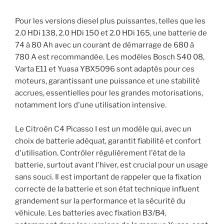
Pour les versions diesel plus puissantes, telles que les
2.0 HDi 138, 2.0 HDi 150 et 2.0 HDi 165, une batterie de
74 à 80 Ah avec un courant de démarrage de 680 à
780 A est recommandée. Les modèles Bosch S40 08,
Varta E11 et Yuasa YBX5096 sont adaptés pour ces
moteurs, garantissant une puissance et une stabilité
accrues, essentielles pour les grandes motorisations,
notamment lors d'une utilisation intensive.
Le Citroën C4 Picasso I est un modèle qui, avec un
choix de batterie adéquat, garantit fiabilité et confort
d'utilisation. Contrôler régulièrement l'état de la
batterie, surtout avant l'hiver, est crucial pour un usage
sans souci. Il est important de rappeler que la fixation
correcte de la batterie et son état technique influent
grandement sur la performance et la sécurité du
véhicule. Les batteries avec fixation B3/B4,