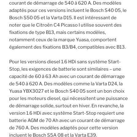
courant de démarrage de 540 à 620 A. Des modèles
adaptés pour ces versions incluent le Bosch S40 05, le
Bosch S50 05 et la Varta D15. Il est intéressant de
noter que le Citroën C4 Picasso I utilise souvent des
fixations de type B13, mais certains modèles,
notamment ceux de la marque Yuasa, comportent
également des fixations B3/B4, compatibles avec B13.
Pour les versions diesel 1.6 HDi sans système Start-
Stop, les exigences de batterie sont similaires – une
capacité de 60 à 63 Ah avec un courant de démarrage
de 540 à 620 A. Des modèles comme la Varta D24, la
Yuasa YBX3027 et le Bosch S40 05 sont un bon choix
pour les moteurs diesel, qui nécessitent une puissance
de démarrage solide, surtout en hiver. En revanche, la
version 1.6 HDi avec système Start-Stop requiert une
batterie AGM de 70 Ah avec un courant de démarrage
de 760 A. Des modèles adaptés pour cette version
incluent le Bosch S5A 08 et la Varta E39.