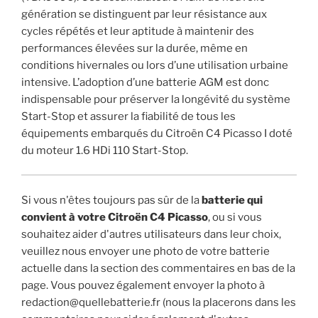
génération se distinguent par leur résistance aux
cycles répétés et leur aptitude à maintenir des
performances élevées sur la durée, même en
conditions hivernales ou lors d’une utilisation urbaine
intensive. L’adoption d’une batterie AGM est donc
indispensable pour préserver la longévité du système
Start-Stop et assurer la fiabilité de tous les
équipements embarqués du Citroën C4 Picasso I doté
du moteur 1.6 HDi 110 Start-Stop.
Si vous n'êtes toujours pas sûr de la
batterie qui
convient à votre Citroën C4 Picasso
, ou si vous
souhaitez aider d'autres utilisateurs dans leur choix,
veuillez nous envoyer une photo de votre batterie
actuelle dans la section des commentaires en bas de la
page. Vous pouvez également envoyer la photo à
redaction@quellebatterie.fr (nous la placerons dans les