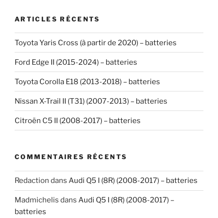
ARTICLES RÉCENTS
Toyota Yaris Cross (à partir de 2020) – batteries
Ford Edge II (2015-2024) – batteries
Toyota Corolla E18 (2013-2018) – batteries
Nissan X-Trail II (T31) (2007-2013) – batteries
Citroën C5 II (2008-2017) – batteries
COMMENTAIRES RÉCENTS
Redaction
dans
Audi Q5 I (8R) (2008-2017) – batteries
Madmichelis
dans
Audi Q5 I (8R) (2008-2017) –
batteries