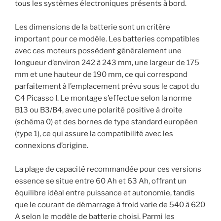
tous les systèmes électroniques présents à bord.
Les dimensions de la batterie sont un critère
important pour ce modèle. Les batteries compatibles
avec ces moteurs possèdent généralement une
longueur d’environ 242 à 243 mm, une largeur de 175
mm et une hauteur de 190 mm, ce qui correspond
parfaitement à l’emplacement prévu sous le capot du
C4 Picasso I. Le montage s’effectue selon la norme
B13 ou B3/B4, avec une polarité positive à droite
(schéma 0) et des bornes de type standard européen
(type 1), ce qui assure la compatibilité avec les
connexions d’origine.
La plage de capacité recommandée pour ces versions
essence se situe entre 60 Ah et 63 Ah, offrant un
équilibre idéal entre puissance et autonomie, tandis
que le courant de démarrage à froid varie de 540 à 620
A selon le modèle de batterie choisi. Parmi les