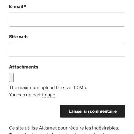
E-mail
*
Site web
Attachments
The maximum upload file size: 10 Mo.
You can upload:
image
.
Ce site utilise Akismet pour réduire les indésirables.