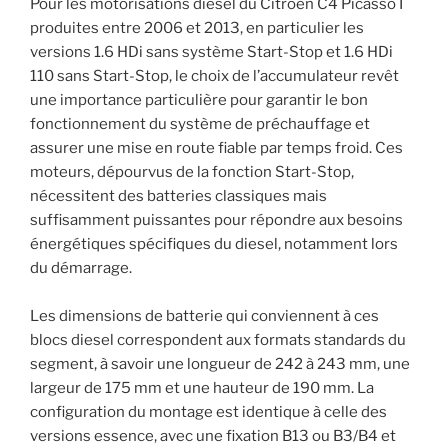
Pour les motorisations diesel du Citroën C4 Picasso I
produites entre 2006 et 2013, en particulier les
versions 1.6 HDi sans système Start-Stop et 1.6 HDi
110 sans Start-Stop, le choix de l’accumulateur revêt
une importance particulière pour garantir le bon
fonctionnement du système de préchauffage et
assurer une mise en route fiable par temps froid. Ces
moteurs, dépourvus de la fonction Start-Stop,
nécessitent des batteries classiques mais
suffisamment puissantes pour répondre aux besoins
énergétiques spécifiques du diesel, notamment lors
du démarrage.
Les dimensions de batterie qui conviennent à ces
blocs diesel correspondent aux formats standards du
segment, à savoir une longueur de 242 à 243 mm, une
largeur de 175 mm et une hauteur de 190 mm. La
configuration du montage est identique à celle des
versions essence, avec une fixation B13 ou B3/B4 et