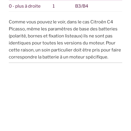
0 - plus à droite
1
B3/B4
Comme vous pouvez le voir, dans le cas Citroën C4
Picasso, même les paramètres de base des batteries
(polarité, bornes et fixation listeaux) ils ne sont pas
identiques pour toutes les versions du moteur. Pour
cette raison, un soin particulier doit être pris pour faire
correspondre la batterie à un moteur spécifique.