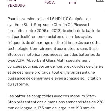
760 A
mm
YBX9096
Pour les versions diesel 1.6 HDi 110 équipées du
système Start-Stop sur le Citroën C4 Picasso I
(produites entre 2006 et 2013), le choix de la batterie
est particulièrement crucial en raison des cycles
fréquents de démarrage et d’arrêt imposés par cette
technologie. Contrairement aux moteurs sans Start-
Stop, ces motorisations nécessitent des batteries de
type AGM (Absorbent Glass Mat), spécialement
conçues pour supporter de nombreux cycles de charge
et de décharge profonds, tout en garantissant une
puissance de démarrage élevée à chaque sollicitation
du système.
Les batteries compatibles avec ces moteurs Start-
Stop présentent des dimensions standardisées de 278
mm de longueur, 175 mm de largeur et 190 mm de