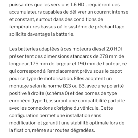
puissantes que les versions 1.6 HDi, requièrent des
accumulateurs capables de délivrer un courant intense
et constant, surtout dans des conditions de
températures basses où le système de préchauffage
sollicite davantage la batterie.
Les batteries adaptées à ces moteurs diesel 2.0 HDi
présentent des dimensions standards de 278 mm de
longueur, 175 mm de largeur et 190 mm de hauteur, ce
qui correspond à l’emplacement prévu sous le capot
pour ce type de motorisation. Elles adoptent un
montage selon la norme B13 ou B3, avec une polarité
positive à droite (schéma 0) et des bornes de type
européen (type 1), assurant une compatibilité parfaite
avec les connexions d’origine du véhicule. Cette
configuration permet une installation sans
modification et garantit une stabilité optimale lors de
la fixation, même sur routes dégradées.