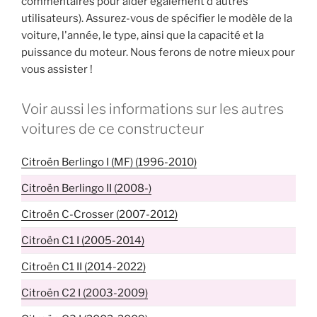
commentaires pour aider également d'autres
utilisateurs). Assurez-vous de spécifier le modèle de la
voiture, l'année, le type, ainsi que la capacité et la
puissance du moteur. Nous ferons de notre mieux pour
vous assister !
Voir aussi les informations sur les autres
voitures de ce constructeur
Citroën Berlingo I (MF) (1996-2010)
Citroën Berlingo II (2008-)
Citroën C-Crosser (2007-2012)
Citroën C1 I (2005-2014)
Citroën C1 II (2014-2022)
Citroën C2 I (2003-2009)