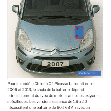
Pour le modèle Citroën C4 Picasso I, produit entre
2006 et 2013, le choix de la batterie dépend
principalement du type de moteur et de ses exigences
spécifiques. Les versions essence de 1.6 à 2.0
nécessitent une batterie de 60 à 63 Ah avec un